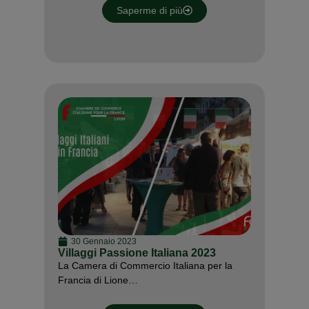
Saperme di più
30 Gennaio 2023
Villaggi Passione Italiana 2023
La Camera di Commercio Italiana per la
Francia di Lione…