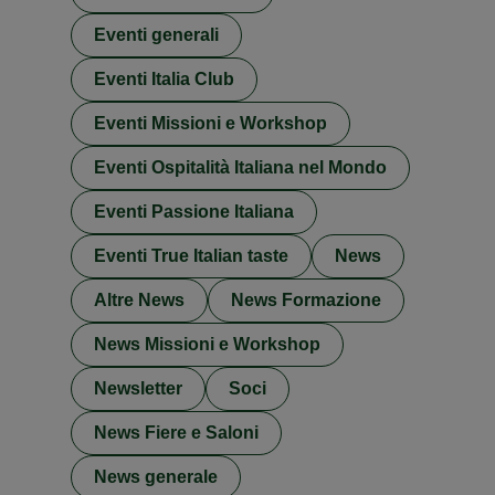
Eventi generali
Eventi Italia Club
Eventi Missioni e Workshop
Eventi Ospitalità Italiana nel Mondo
Eventi Passione Italiana
Eventi True Italian taste
News
Altre News
News Formazione
News Missioni e Workshop
Newsletter
Soci
News Fiere e Saloni
News generale