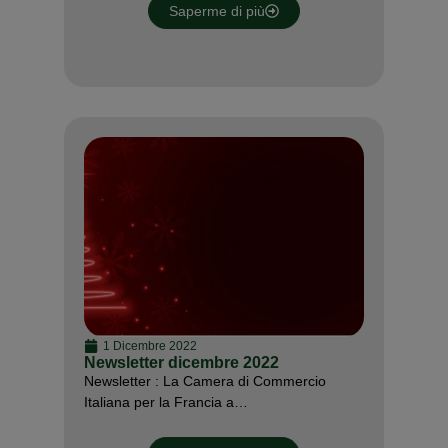
Saperme di più
1 Dicembre 2022
Newsletter dicembre 2022
Newsletter : La Camera di Commercio
Italiana per la Francia a…