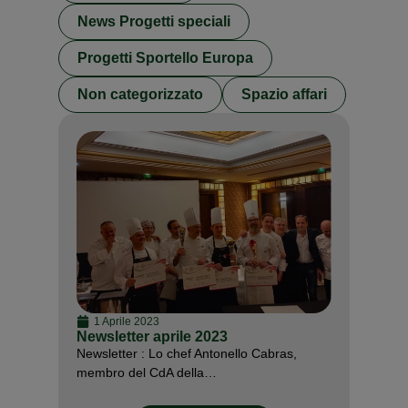
News Progetti speciali
Progetti Sportello Europa
Non categorizzato
Spazio affari
1 Aprile 2023
Newsletter aprile 2023
Newsletter : Lo chef Antonello Cabras,
membro del CdA della…