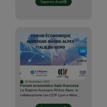
Saperme di più
16 Novembre 2022
Forum economico italo-francese
La Regione Auvergne-Rhône-Alpes, in
collaborazione con CCIF Lyon e Altios,…