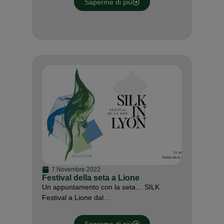
Saperme di più
7 Novembre 2022
Festival della seta a Lione
Un appuntamento con la seta… SILK
Festival a Lione dal…