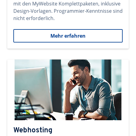
mit den MyWebsite Komplettpaketen, inklusive
Design-Vorlagen. Programmier-Kenntnisse sind
nicht erforderlich.
Mehr erfahren
Webhosting