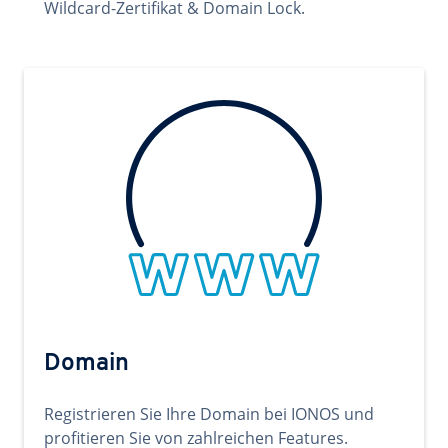
Wildcard-Zertifikat & Domain Lock.
Domain
Registrieren Sie Ihre Domain bei IONOS und
profitieren Sie von zahlreichen Features.