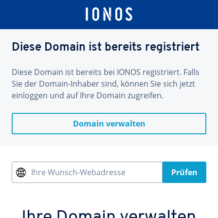
Diese Domain ist bereits registriert
Diese Domain ist bereits bei IONOS registriert. Falls
Sie der Domain-Inhaber sind, können Sie sich jetzt
einloggen und auf Ihre Domain zugreifen.
Domain verwalten
Ihre Wunsch-Webadresse
Prüfen