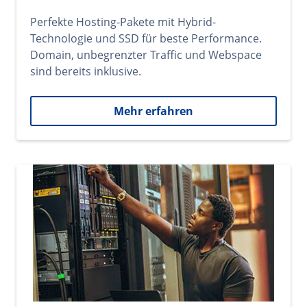
Perfekte Hosting-Pakete mit Hybrid-
Technologie und SSD für beste Performance.
Domain, unbegrenzter Traffic und Webspace
sind bereits inklusive.
Mehr erfahren