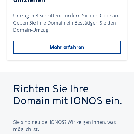
umziehen
Umzug in 3 Schritten: Fordern Sie den Code an.
Geben Sie Ihre Domain ein Bestätigen Sie den
Domain-Umzug.
Mehr erfahren
Richten Sie Ihre
Domain mit IONOS ein.
Sie sind neu bei IONOS? Wir zeigen Ihnen, was
möglich ist.