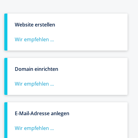
Website erstellen
Wir empfehlen ...
Domain einrichten
Wir empfehlen ...
E-Mail-Adresse anlegen
Wir empfehlen ...