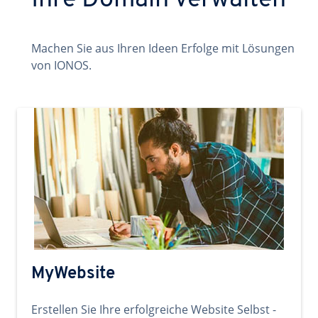
Ihre Domain verwalten
Machen Sie aus Ihren Ideen Erfolge mit Lösungen
von IONOS.
MyWebsite
Erstellen Sie Ihre erfolgreiche Website Selbst -