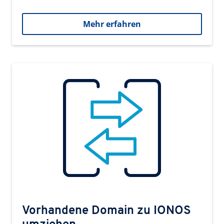
Mehr erfahren
Vorhandene Domain zu IONOS