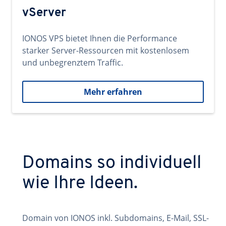
vServer
IONOS VPS bietet Ihnen die Performance
starker Server-Ressourcen mit kostenlosem
und unbegrenztem Traffic.
Mehr erfahren
Domains so individuell
wie Ihre Ideen.
Domain von IONOS inkl. Subdomains, E-Mail, SSL-