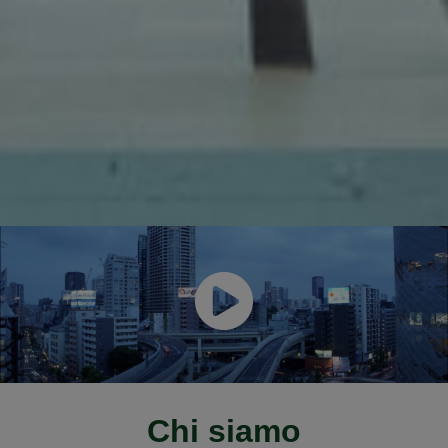
Chi siamo