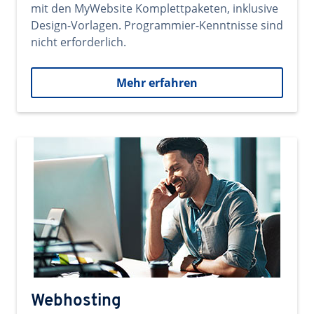
mit den MyWebsite Komplettpaketen, inklusive
Design-Vorlagen. Programmier-Kenntnisse sind
nicht erforderlich.
Mehr erfahren
Webhosting