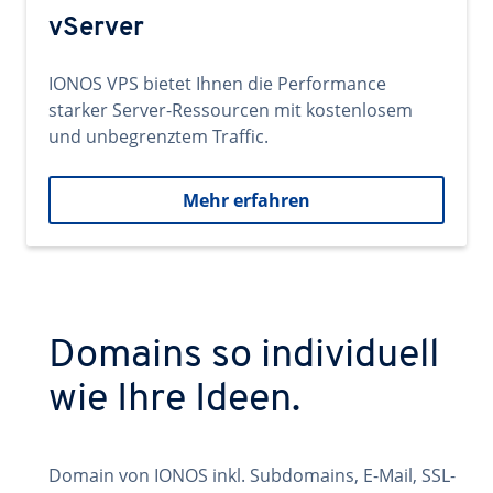
vServer
IONOS VPS bietet Ihnen die Performance
starker Server-Ressourcen mit kostenlosem
und unbegrenztem Traffic.
Mehr erfahren
Domains so individuell
wie Ihre Ideen.
Domain von IONOS inkl. Subdomains, E-Mail, SSL-