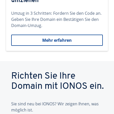
umziehen
Umzug in 3 Schritten: Fordern Sie den Code an.
Geben Sie Ihre Domain ein Bestätigen Sie den
Domain-Umzug.
Mehr erfahren
Richten Sie Ihre
Domain mit IONOS ein.
Sie sind neu bei IONOS? Wir zeigen Ihnen, was
möglich ist.