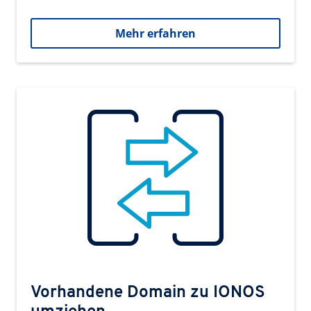
Mehr erfahren
Vorhandene Domain zu IONOS