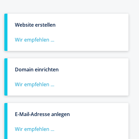
Website erstellen
Wir empfehlen ...
Domain einrichten
Wir empfehlen ...
E-Mail-Adresse anlegen
Wir empfehlen ...