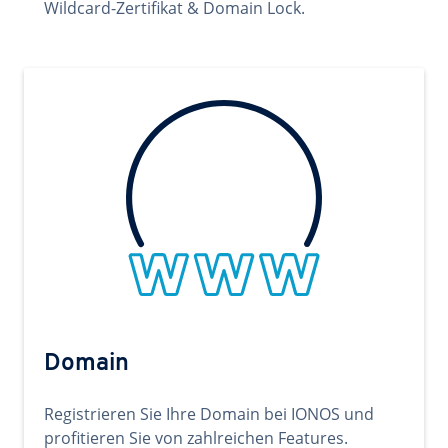
Wildcard-Zertifikat & Domain Lock.
Domain
Registrieren Sie Ihre Domain bei IONOS und
profitieren Sie von zahlreichen Features.