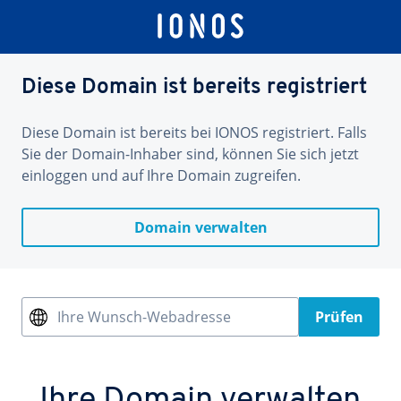
Diese Domain ist bereits registriert
Diese Domain ist bereits bei IONOS registriert. Falls
Sie der Domain-Inhaber sind, können Sie sich jetzt
einloggen und auf Ihre Domain zugreifen.
Domain verwalten
Ihre Wunsch-Webadresse
Prüfen