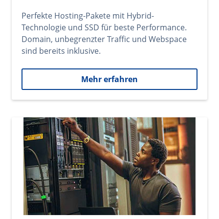
Perfekte Hosting-Pakete mit Hybrid-
Technologie und SSD für beste Performance.
Domain, unbegrenzter Traffic und Webspace
sind bereits inklusive.
Mehr erfahren