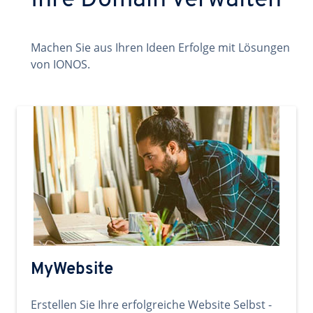
Ihre Domain verwalten
Machen Sie aus Ihren Ideen Erfolge mit Lösungen
von IONOS.
MyWebsite
Erstellen Sie Ihre erfolgreiche Website Selbst -