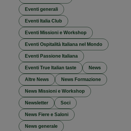
Eventi generali
Eventi Italia Club
Eventi Missioni e Workshop
Eventi Ospitalità Italiana nel Mondo
Eventi Passione Italiana
Eventi True Italian taste
News
Altre News
News Formazione
News Missioni e Workshop
Newsletter
Soci
News Fiere e Saloni
News generale