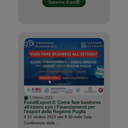
Saperme di più
5 Ottobre 2023
FondiExport.it: Come fare business
all’estero con i Finanziamenti per
l’export della Regione Puglia
Il 13 ottobre 2023 alle 9.30 nella Sala
Conferenze della…