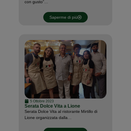
con gusto”…
Saperme di più
5 Ottobre 2023
Serata Dolce Vita a Lione
Serata Dolce Vita al ristorante Mirtillo di
Lione organizzata dalla…