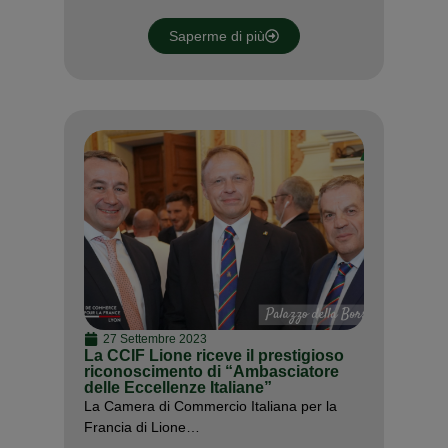
Saperme di più
27 Settembre 2023
La CCIF Lione riceve il prestigioso
riconoscimento di “Ambasciatore
delle Eccellenze Italiane”
La Camera di Commercio Italiana per la
Francia di Lione…