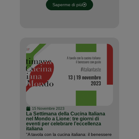
Saperme di più
15 Novembre 2023
La Settimana della Cucina Italiana
nel Mondo a Lione: tre giorni di
eventi per celebrare l’eccellenza
italiana
“A tavola con la cucina italiana: il benessere