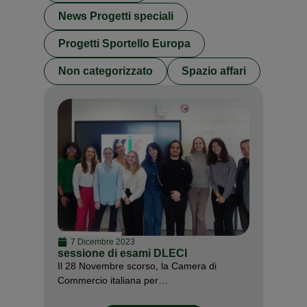
News Progetti speciali
Progetti Sportello Europa
Non categorizzato
Spazio affari
7 Dicembre 2023
sessione di esami DLECI
Il 28 Novembre scorso, la Camera di
Commercio italiana per…