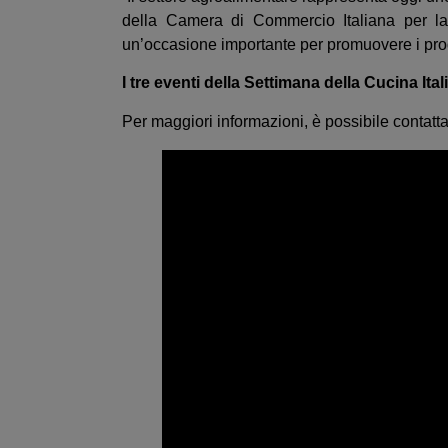
della Camera di Commercio Italiana per la
un’occasione importante per promuovere i prodott
I tre eventi della Settimana della Cucina Ital
Per maggiori informazioni, è possibile contatta