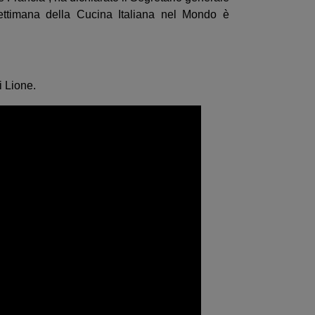
ettimana della Cucina Italiana nel Mondo è
i Lione.