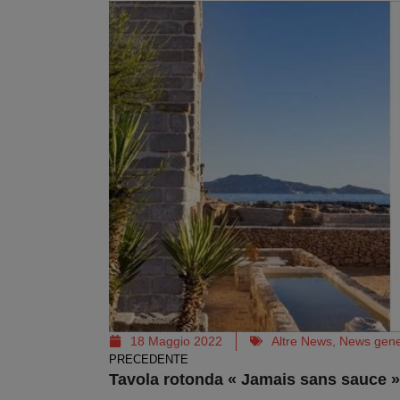
18 Maggio 2022
Altre News
,
News gene
PRECEDENTE
Tavola rotonda « Jamais sans sauce »