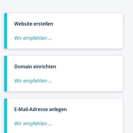
Website erstellen
Wir empfehlen ...
Domain einrichten
Wir empfehlen ...
E-Mail-Adresse anlegen
Wir empfehlen ...