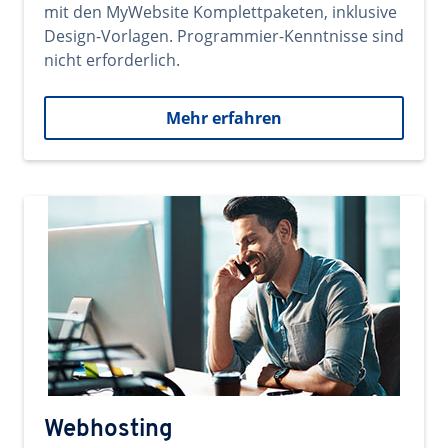
mit den MyWebsite Komplettpaketen, inklusive
Design-Vorlagen. Programmier-Kenntnisse sind
nicht erforderlich.
Mehr erfahren
Webhosting