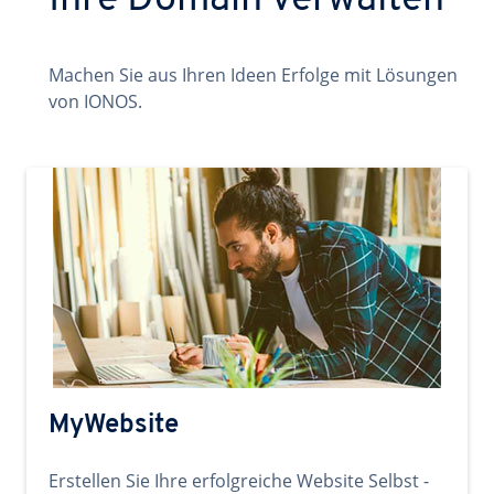
Ihre Domain verwalten
Machen Sie aus Ihren Ideen Erfolge mit Lösungen
von IONOS.
MyWebsite
Erstellen Sie Ihre erfolgreiche Website Selbst -