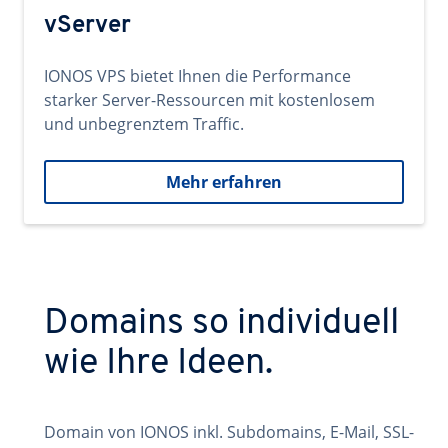
vServer
IONOS VPS bietet Ihnen die Performance
starker Server-Ressourcen mit kostenlosem
und unbegrenztem Traffic.
Mehr erfahren
Domains so individuell
wie Ihre Ideen.
Domain von IONOS inkl. Subdomains, E-Mail, SSL-