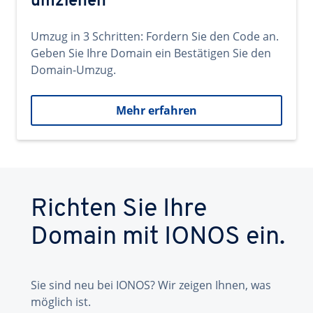
umziehen
Umzug in 3 Schritten: Fordern Sie den Code an.
Geben Sie Ihre Domain ein Bestätigen Sie den
Domain-Umzug.
Mehr erfahren
Richten Sie Ihre
Domain mit IONOS ein.
Sie sind neu bei IONOS? Wir zeigen Ihnen, was
möglich ist.