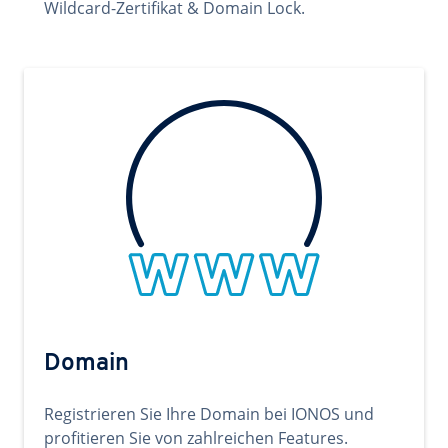
Wildcard-Zertifikat & Domain Lock.
Domain
Registrieren Sie Ihre Domain bei IONOS und
profitieren Sie von zahlreichen Features.