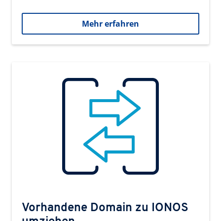
Mehr erfahren
Vorhandene Domain zu IONOS