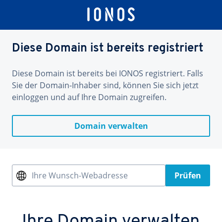
Diese Domain ist bereits registriert
Diese Domain ist bereits bei IONOS registriert. Falls
Sie der Domain-Inhaber sind, können Sie sich jetzt
einloggen und auf Ihre Domain zugreifen.
Domain verwalten
Ihre Wunsch-Webadresse
Prüfen