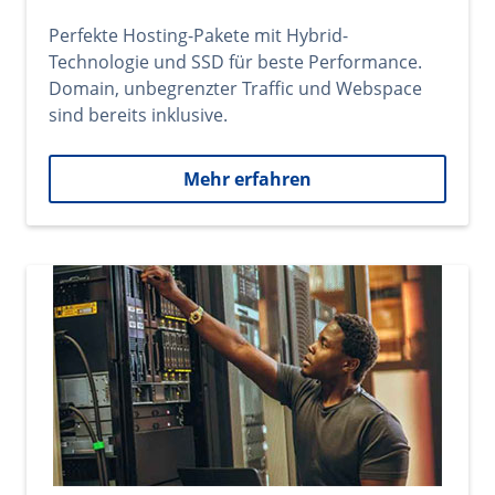
Perfekte Hosting-Pakete mit Hybrid-
Technologie und SSD für beste Performance.
Domain, unbegrenzter Traffic und Webspace
sind bereits inklusive.
Mehr erfahren