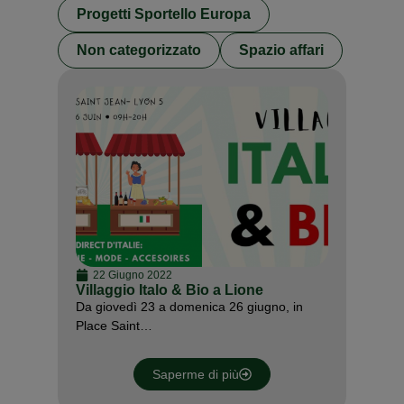
Progetti Sportello Europa
Non categorizzato
Spazio affari
22 Giugno 2022
Villaggio Italo & Bio a Lione
Da giovedì 23 a domenica 26 giugno, in
Place Saint…
Saperme di più