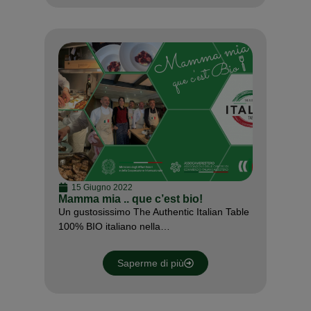
15 Giugno 2022
Mamma mia .. que c’est bio!
Un gustosissimo The Authentic Italian Table
100% BIO italiano nella…
Saperme di più