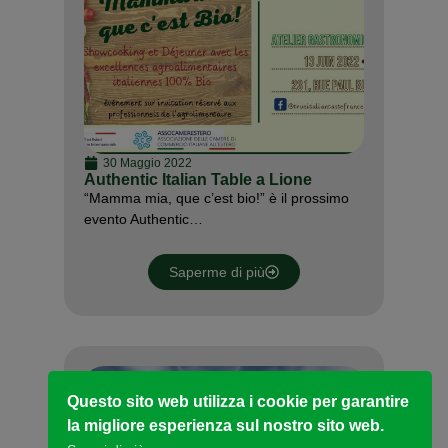
30 Maggio 2022
Authentic Italian Table a Lione
“Mamma mia, que c’est bio!” è il prossimo
evento Authentic…
Saperme di più
Questo sito web utilizza i cookie per garantire
la migliore esperienza sul nostro sito web.