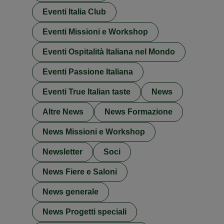
Eventi Italia Club
Eventi Missioni e Workshop
Eventi Ospitalità Italiana nel Mondo
Eventi Passione Italiana
Eventi True Italian taste
News
Altre News
News Formazione
News Missioni e Workshop
Newsletter
Soci
News Fiere e Saloni
News generale
News Progetti speciali