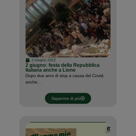
3 Giugno 2022
2 giugno: festa della Repubblica
Italiana anche a Lione
Dopo due anni di stop a causa del Covid,
anche…
Saperme di più