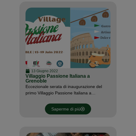
13 Giugno 2022
Villaggio Passione Italiana a
Grenoble
Eccezionale serata di inaugurazione del
primo Villaggio Passione Italiana a…
Saperme di più