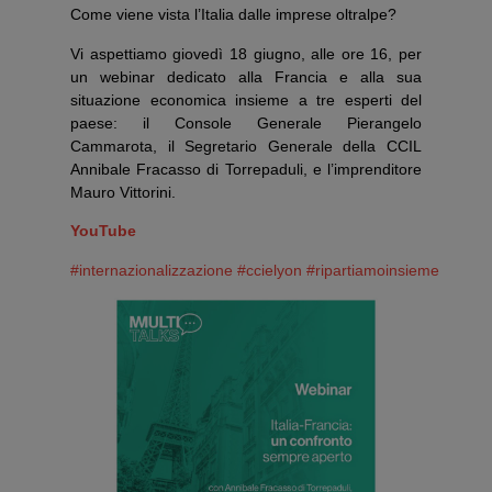
Come viene vista l’Italia dalle imprese oltralpe?
Vi aspettiamo giovedì 18 giugno, alle ore 16, per
un webinar dedicato alla Francia e alla sua
situazione economica insieme a tre esperti del
paese: il Console Generale Pierangelo
Cammarota, il Segretario Generale della CCIL
Annibale Fracasso di Torrepaduli, e l’imprenditore
Mauro Vittorini.
YouTube
#internazionalizzazione
#ccielyon
#ripartiamoinsieme