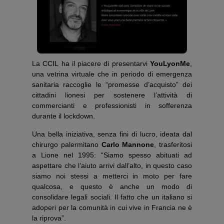
La CCIL ha il piacere di presentarvi
YouLyonMe
,
una vetrina virtuale che in periodo di emergenza
sanitaria raccoglie le “promesse d’acquisto” dei
cittadini lionesi per sostenere l’attività di
commercianti e professionisti in sofferenza
durante il lockdown.
Una bella iniziativa, senza fini di lucro, ideata dal
chirurgo palermitano
Carlo Mannone
, trasferitosi
a Lione nel 1995: “Siamo spesso abituati ad
aspettare che l’aiuto arrivi dall’alto, in questo caso
siamo noi stessi a metterci in moto per fare
qualcosa, e questo è anche un modo di
consolidare legali sociali. Il fatto che un italiano si
adoperi per la comunità in cui vive in Francia ne è
la riprova”.