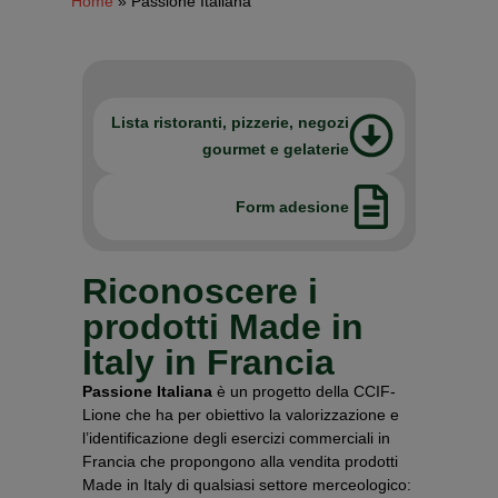
Home
»
Passione Italiana
Lista ristoranti, pizzerie, negozi
gourmet e gelaterie
Form adesione
Riconoscere i
prodotti Made in
Italy in Francia
Passione Italiana
è un progetto della CCIF-
Lione che ha per obiettivo la valorizzazione e
l’identificazione degli esercizi commerciali in
Francia che propongono alla vendita prodotti
Made in Italy di qualsiasi settore merceologico: