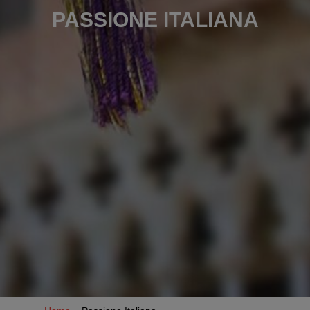
PASSIONE ITALIANA