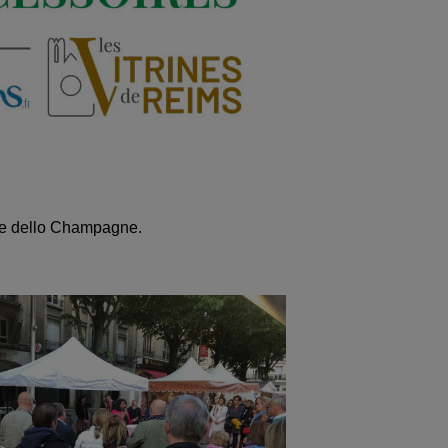
ale dello Champagne.