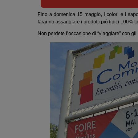
Fino a domenica 15 maggio, i colori e i sapor
faranno assaggiare i prodotti più tipici 100% to
Non perdete l’occasione di “viaggiare” con gli 