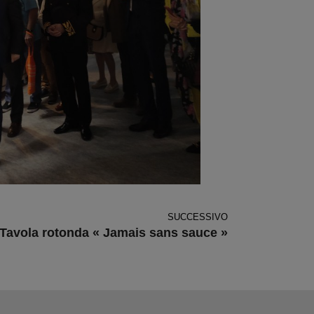
SUCCESSIVO
Tavola rotonda « Jamais sans sauce »