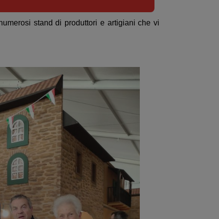
umerosi stand di produttori e artigiani che vi