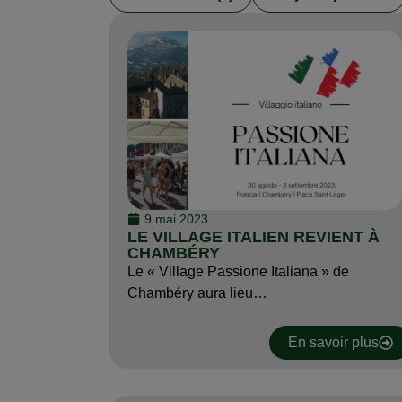
9 mai 2023
LE VILLAGE ITALIEN REVIENT À
CHAMBÉRY
Le « Village Passione Italiana » de
Chambéry aura lieu…
En savoir plus