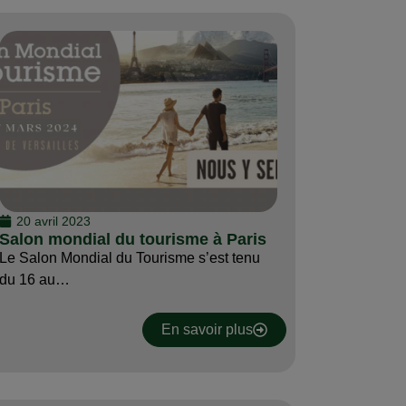
20 avril 2023
Salon mondial du tourisme à Paris
Le Salon Mondial du Tourisme s’est tenu
du 16 au…
En savoir plus