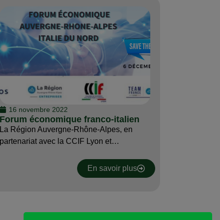
16 novembre 2022
Forum économique franco-italien
La Région Auvergne-Rhône-Alpes, en
partenariat avec la CCIF Lyon et…
En savoir plus