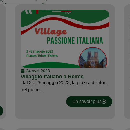
24 avril 2023
Villaggio italiano a Reims
Dal 3 all’8 maggio 2023, la piazza d’Erlon,
nel pieno…
En savoir plus