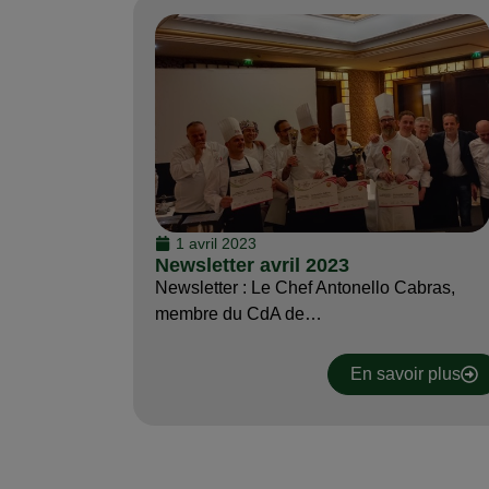
1 avril 2023
Newsletter avril 2023
Newsletter : Le Chef Antonello Cabras,
membre du CdA de…
En savoir plus