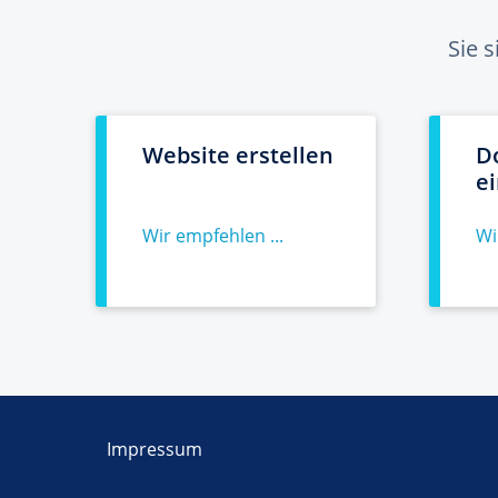
Sie 
Website erstellen
D
e
Wir empfehlen ...
Wi
Impressum