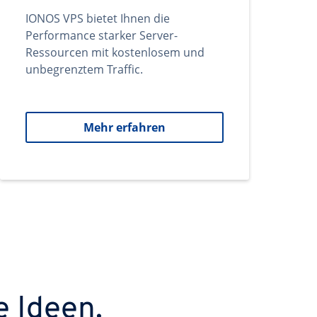
IONOS VPS bietet Ihnen die
Performance starker Server-
Ressourcen mit kostenlosem und
unbegrenztem Traffic.
Mehr erfahren
e Ideen.