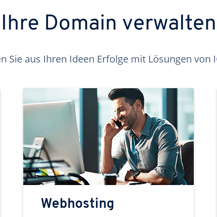
Ihre Domain verwalten
 Sie aus Ihren Ideen Erfolge mit Lösungen von
Webhosting