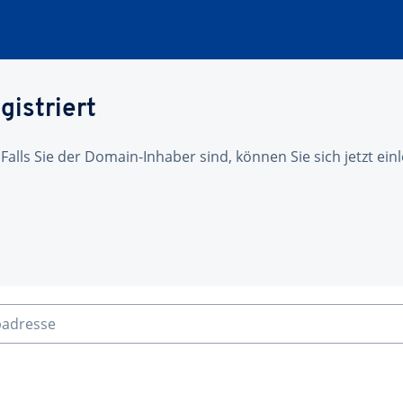
gistriert
 Falls Sie der Domain-Inhaber sind, können Sie sich jetzt ei
badresse