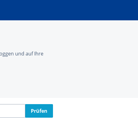
nloggen und auf Ihre
Prüfen