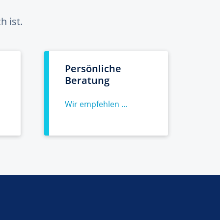
 ist.
Persönliche
Beratung
Wir empfehlen ...