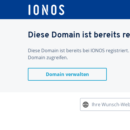
Diese Domain ist bereits re
Diese Domain ist bereits bei IONOS registriert.
Domain zugreifen.
Domain verwalten
Ihre Wunsch-We