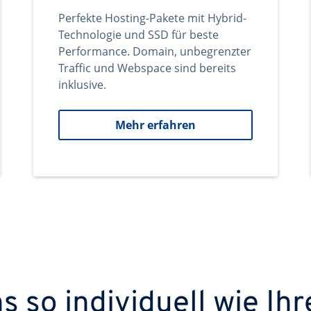
Perfekte Hosting-Pakete mit Hybrid-
Technologie und SSD für beste
Performance. Domain, unbegrenzter
Traffic und Webspace sind bereits
inklusive.
Mehr erfahren
 so individuell wie Ihr