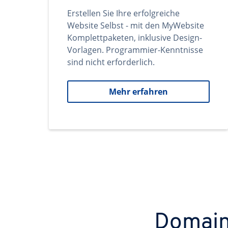
Erstellen Sie Ihre erfolgreiche
Website Selbst - mit den MyWebsite
Komplettpaketen, inklusive Design-
Vorlagen. Programmier-Kenntnisse
sind nicht erforderlich.
Mehr erfahren
Domains