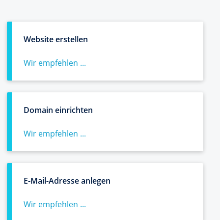
Website erstellen
Wir empfehlen ...
Domain einrichten
Wir empfehlen ...
E-Mail-Adresse anlegen
Wir empfehlen ...