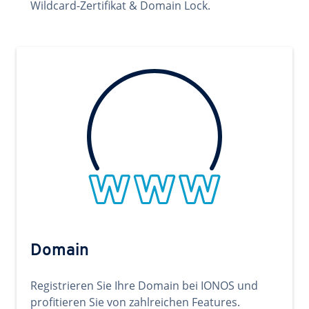
Wildcard-Zertifikat & Domain Lock.
Domain
Registrieren Sie Ihre Domain bei IONOS und
profitieren Sie von zahlreichen Features.