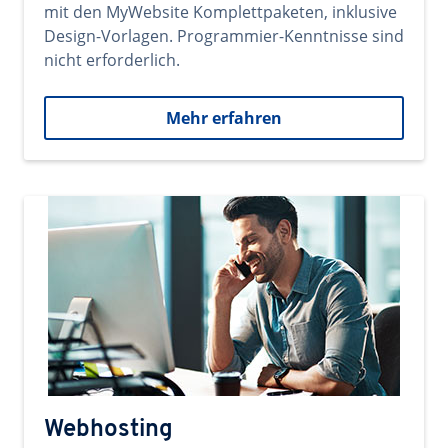
mit den MyWebsite Komplettpaketen, inklusive
Design-Vorlagen. Programmier-Kenntnisse sind
nicht erforderlich.
Mehr erfahren
Webhosting