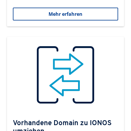
Mehr erfahren
Vorhandene Domain zu IONOS