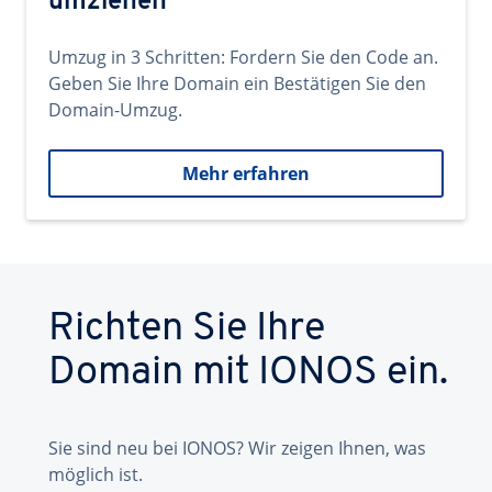
umziehen
Umzug in 3 Schritten: Fordern Sie den Code an.
Geben Sie Ihre Domain ein Bestätigen Sie den
Domain-Umzug.
Mehr erfahren
Richten Sie Ihre
Domain mit IONOS ein.
Sie sind neu bei IONOS? Wir zeigen Ihnen, was
möglich ist.