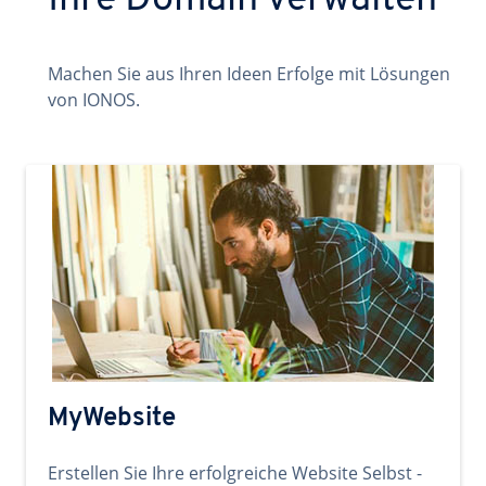
Ihre Domain verwalten
Machen Sie aus Ihren Ideen Erfolge mit Lösungen
von IONOS.
MyWebsite
Erstellen Sie Ihre erfolgreiche Website Selbst -