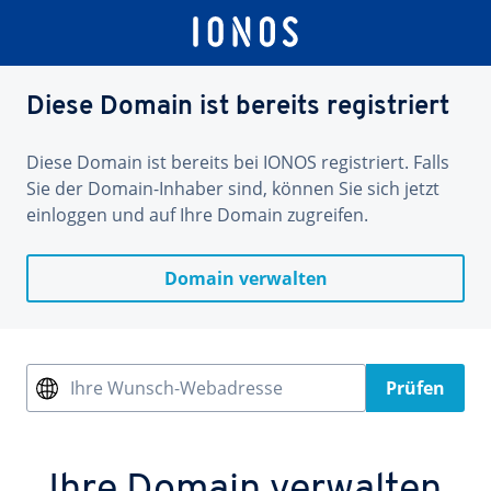
Diese Domain ist bereits registriert
Diese Domain ist bereits bei IONOS registriert. Falls
Sie der Domain-Inhaber sind, können Sie sich jetzt
einloggen und auf Ihre Domain zugreifen.
Domain verwalten
Ihre Wunsch-Webadresse
Prüfen