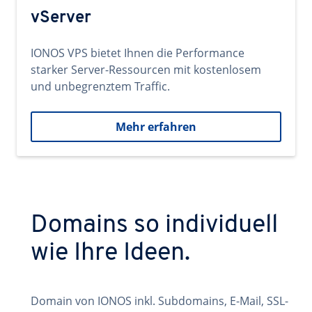
vServer
IONOS VPS bietet Ihnen die Performance
starker Server-Ressourcen mit kostenlosem
und unbegrenztem Traffic.
Mehr erfahren
Domains so individuell
wie Ihre Ideen.
Domain von IONOS inkl. Subdomains, E-Mail, SSL-