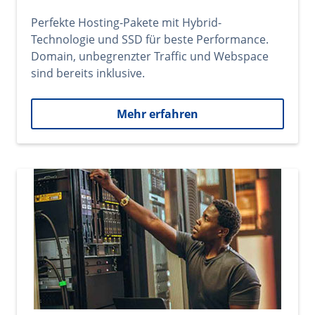
Perfekte Hosting-Pakete mit Hybrid-
Technologie und SSD für beste Performance.
Domain, unbegrenzter Traffic und Webspace
sind bereits inklusive.
Mehr erfahren