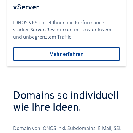
vServer
IONOS VPS bietet Ihnen die Performance
starker Server-Ressourcen mit kostenlosem
und unbegrenztem Traffic.
Mehr erfahren
Domains so individuell
wie Ihre Ideen.
Domain von IONOS inkl. Subdomains, E-Mail, SSL-