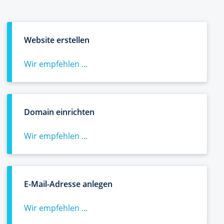
Website erstellen
Wir empfehlen ...
Domain einrichten
Wir empfehlen ...
E-Mail-Adresse anlegen
Wir empfehlen ...