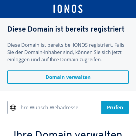
Diese Domain ist bereits registriert
Diese Domain ist bereits bei IONOS registriert. Falls
Sie der Domain-Inhaber sind, können Sie sich jetzt
einloggen und auf Ihre Domain zugreifen.
Domain verwalten
Ihre Wunsch-Webadresse
Prüfen