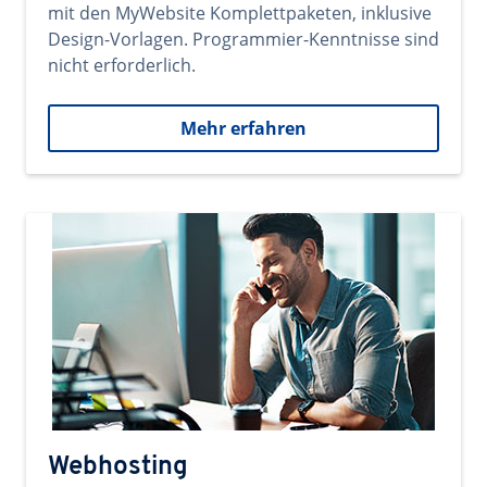
mit den MyWebsite Komplettpaketen, inklusive
Design-Vorlagen. Programmier-Kenntnisse sind
nicht erforderlich.
Mehr erfahren
Webhosting