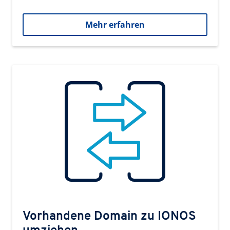
Mehr erfahren
Vorhandene Domain zu IONOS