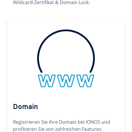
Wildcard-Zertifikat & Domain Lock.
Domain
Registrieren Sie Ihre Domain bei IONOS und
profitieren Sie von zahlreichen Features.