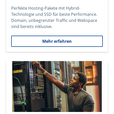
Perfekte Hosting-Pakete mit Hybrid-
Technologie und SSD für beste Performance.
Domain, unbegrenzter Traffic und Webspace
sind bereits inklusive.
Mehr erfahren