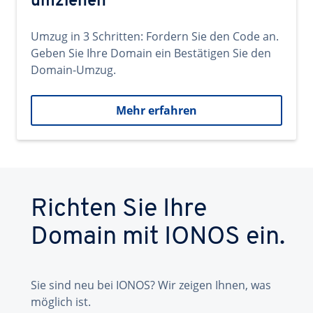
umziehen
Umzug in 3 Schritten: Fordern Sie den Code an.
Geben Sie Ihre Domain ein Bestätigen Sie den
Domain-Umzug.
Mehr erfahren
Richten Sie Ihre
Domain mit IONOS ein.
Sie sind neu bei IONOS? Wir zeigen Ihnen, was
möglich ist.