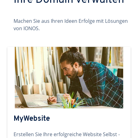
Ihre Domain verwalten
Machen Sie aus Ihren Ideen Erfolge mit Lösungen
von IONOS.
MyWebsite
Erstellen Sie Ihre erfolgreiche Website Selbst -