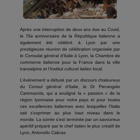
Après une interruption de deux ans due au Covid,
le 76e anniversaire de la République italienne a
également été célébré à Lyon par une
prestigieuse réunion de célébration organisée par
le Consulat général d’Italie à Lyon, la Chambre de
commerce italienne pour la France dans la ville
transalpine et l’Institut culturel italien local.
L’événement a débuté par un discours chaleureux
du Consul général d’Italie, le Dr Pierangelo
Cammarota, qui a souligné la « passion » de la
région lyonnaise pour notre pays et pour toutes
ces excellences italiennes avec lesquelles l’Italie
sait s’exprimer au plus haut niveau dans le
monde. La soirée s’est terminée par un savoureux
apéritif préparé par le chef italien le plus créatif de
Lyon, Antonello Cabras.