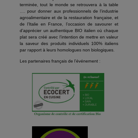
terminée, tout le monde se retrouvera à la table
…. pour donner aux professionnels de l’industrie
agroalimentaire et de la restauration française, et
de l’Italie en France, l’occasion de savourer et
d’apprécier un authentique BIO italien où chaque
plat sera créé avec l’intention de mettre en valeur
la saveur des produits individuels 100% italiens
par rapport à leurs homologues non biologiques.
Les partenaires français de l’événement :