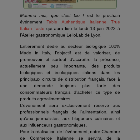
Mamma mia, que c’est bio !
est le prochain
événement
Table Authentique Italienne True
Italian Taste
qui aura lieu le lundi 13 juin 2022 à
l’Atelier gastronomique LelloLab de Lyon.
Entièrement dédié au secteur biologique 100%
Made in Italy, l’objectif est de valoriser, de
promouvoir et surtout d’accroître la présence,
actuellement peu importante, des produits
biologiques et écologiques italiens dans les
principaux circuits de distribution français, face à
une demande toujours plus forte des
consommateurs français d’acheter ce type de
produits agroalimentaires.
L’événement sera exclusivement réservé aux
professionnels français de l’alimentation, ainsi
qu’aux journalistes, aux blogueurs culinaires et
aux influenceurs gastronomiques.
Pour la réalisation de l’événement, notre Chambre
de Commerce Italienne se servira de la