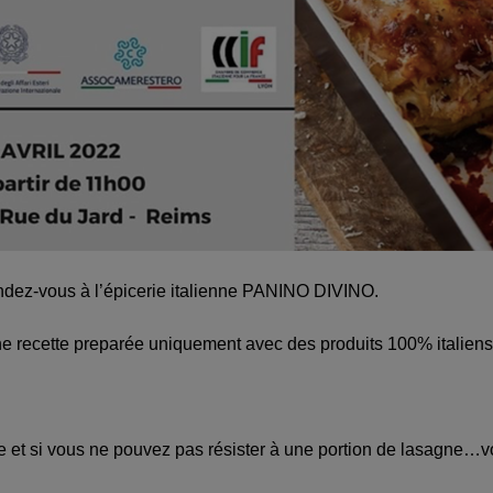
rendez-vous à l’épicerie italienne PANINO DIVINO.
ne recette preparée uniquement avec des produits 100% italiens
ne et si vous ne pouvez pas résister à une portion de lasagne…