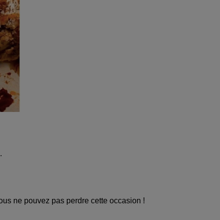
.
vous ne pouvez pas perdre cette occasion !