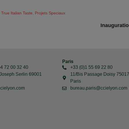
True Italian Taste
,
Projets Speciaux
Inauguratio
Paris
)4 72 00 32 40
+33 (0)1 55 69 22 80
Joseph Serlin 69001
11/Bis Passage Doisy 7501
Paris
cielyon.com
bureau.paris@ccielyon.com