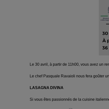
Le 30 avril, à partir de 11h00, vous avez un 
Le chef Pasquale Ravaioli nous fera goûter u
LASAGNA DIVINA
Si vous êtes passionnés de la cuisine italien