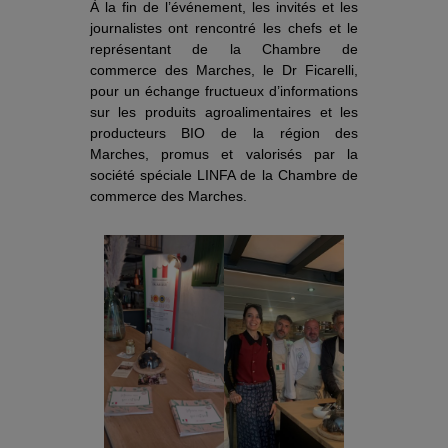
À la fin de l’événement, les invités et les
journalistes ont rencontré les chefs et le
représentant de la Chambre de
commerce des Marches, le Dr Ficarelli,
pour un échange fructueux d’informations
sur les produits agroalimentaires et les
producteurs BIO de la région des
Marches, promus et valorisés par la
société spéciale LINFA de la Chambre de
commerce des Marches.