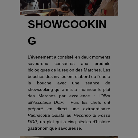
SHOWCOOKIN
G
L’événement a consisté en deux moments
savoureux consacrés aux produits
biologiques de la région des Marches. Les
bouches des invités ont d’abord eu l’eau à
la bouche avec une séance de
showcooking qui a mis à l’honneur le plat
des Marches par excellence : l’
Oliva
all’Ascolana DOP
. Puis les chefs ont
préparé en direct une extraordinaire
Pannacotta Salata
au
Pecorino di Possa
DOP
, un plat qui a cinq siècles d’histoire
gastronomique savoureuse.