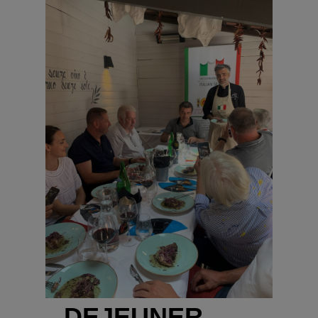
DEJEUNER