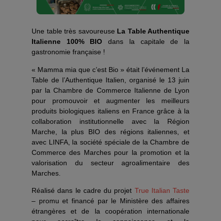
Une table très savoureuse
La Table Authentique
Italienne 100% BIO
dans la capitale de la
gastronomie française !
« Mamma mia que c’est Bio » était l’événement La
Table de l’Authentique Italien, organisé le 13 juin
par la Chambre de Commerce Italienne de Lyon
pour promouvoir et augmenter les meilleurs
produits biologiques italiens en France grâce à la
collaboration institutionnelle avec la Région
Marche, la plus BIO des régions italiennes, et
avec LINFA, la société spéciale de la Chambre de
Commerce des Marches pour la promotion et la
valorisation du secteur agroalimentaire des
Marches.
Réalisé dans le cadre du projet
True Italian Taste
– promu et financé par le Ministère des affaires
étrangères et de la coopération internationale