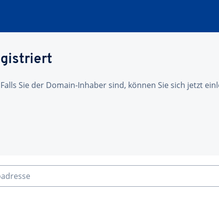
gistriert
 Falls Sie der Domain-Inhaber sind, können Sie sich jetzt ei
badresse