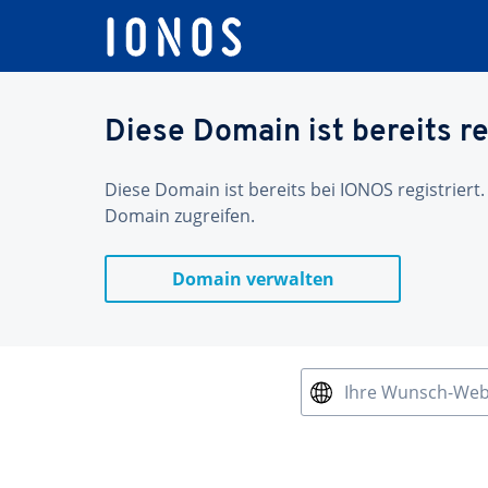
Diese Domain ist bereits re
Diese Domain ist bereits bei IONOS registriert.
Domain zugreifen.
Domain verwalten
Ihre Wunsch-We