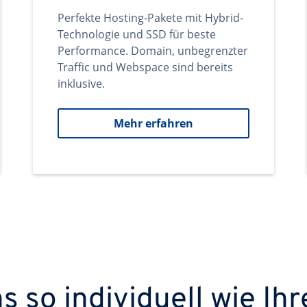
Perfekte Hosting-Pakete mit Hybrid-
Technologie und SSD für beste
Performance. Domain, unbegrenzter
Traffic und Webspace sind bereits
inklusive.
Mehr erfahren
 so individuell wie Ihr