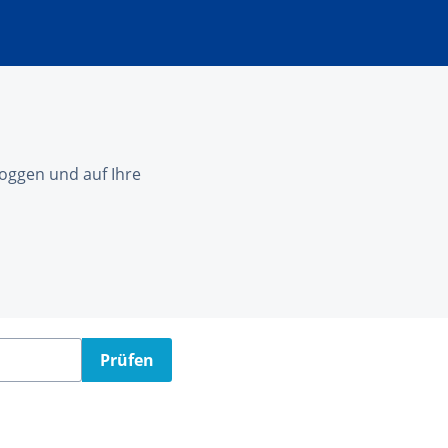
nloggen und auf Ihre
Prüfen