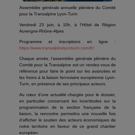
Assemblée générale annuelle plénière du Comité
pour la Transalpine Lyon-Turin
Vendredi 23 juin, à 10h, à l’Hôtel de Région
Auvergne-Rhône-Alpes
Programme et inscriptions en ligne :
https://www.transalpinelyonturin.com/fr/
Chaque année, l’assemblée générale plénière du
Comité pour la Transalpine est un rendez-vous de
référence pour faire le point sur les avancées et
les freins à la liaison ferroviaire européenne Lyon-
Turin, en présence de ses principaux acteurs.
Au cœur d’une actualité chargée pour le dossier,
en particulier concernant les incertitudes sur la
programmation de la section française de la
liaison, la rencontre permettra une nouvelle fois
d’afficher le soutien des acteurs économiques de
notre territoire en faveur de ce grand chantier
européen.