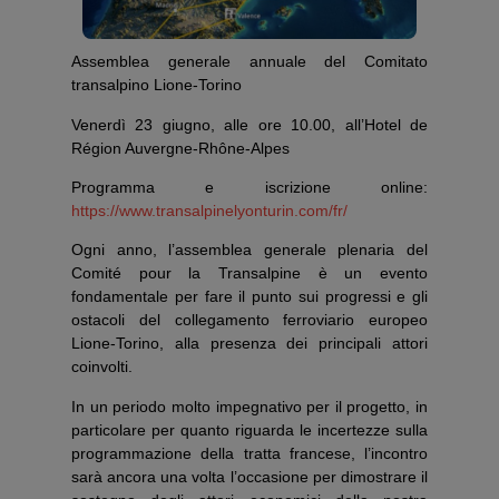
Assemblea generale annuale del Comitato
transalpino Lione-Torino
Venerdì 23 giugno, alle ore 10.00, all’Hotel de
Région Auvergne-Rhône-Alpes
Programma e iscrizione online:
https://www.transalpinelyonturin.com/fr/
Ogni anno, l’assemblea generale plenaria del
Comité pour la Transalpine è un evento
fondamentale per fare il punto sui progressi e gli
ostacoli del collegamento ferroviario europeo
Lione-Torino, alla presenza dei principali attori
coinvolti.
In un periodo molto impegnativo per il progetto, in
particolare per quanto riguarda le incertezze sulla
programmazione della tratta francese, l’incontro
sarà ancora una volta l’occasione per dimostrare il