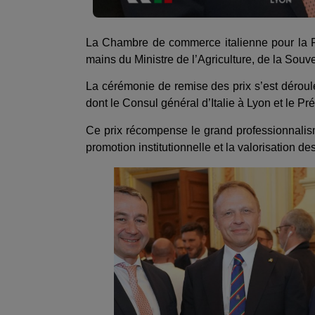
La Chambre de commerce italienne pour la Fr
mains du Ministre de l’Agriculture, de la Souv
La cérémonie de remise des prix s’est déroul
dont le Consul général d’Italie à Lyon et le 
Ce prix récompense le grand professionnalis
promotion institutionnelle et la valorisation des