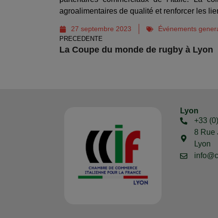
agroalimentaires de qualité et renforcer les lie
27 septembre 2023
Événements gener
PRECEDENTE
La Coupe du monde de rugby à Lyon
Lyon
+33 (0
8 Rue 
Lyon
info@c