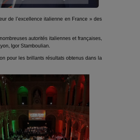
ur de l’excellence italienne en France » des
ombreuses autorités italiennes et françaises,
Lyon, Igor Stamboulian.
pour les brillants résultats obtenus dans la