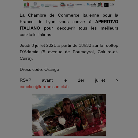
La Chambre de Commerce Italienne pour la
France de Lyon vous convie à
APERITIVO
ITALIANO
pour découvrir tous les meilleurs
cocktails italiens.
Jeudi 8 juillet 2021 à partir de 18h30 sur le rooftop
D’Adamia (5 avenue de Poumeyrol, Caluire-et-
Cuire).
Dress code: Orange
RSVP avant le 1er juillet >
cauclair@lordnelson.club