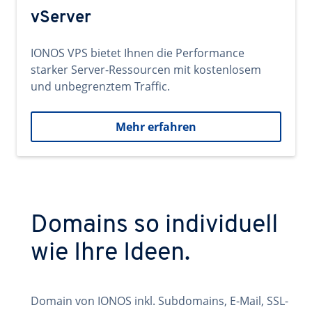
vServer
IONOS VPS bietet Ihnen die Performance
starker Server-Ressourcen mit kostenlosem
und unbegrenztem Traffic.
Mehr erfahren
Domains so individuell
wie Ihre Ideen.
Domain von IONOS inkl. Subdomains, E-Mail, SSL-