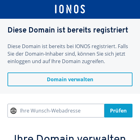
Diese Domain ist bereits registriert
Diese Domain ist bereits bei IONOS registriert. Falls
Sie der Domain-Inhaber sind, können Sie sich jetzt
einloggen und auf Ihre Domain zugreifen.
Domain verwalten
Ihre Wunsch-Webadresse
Prüfen