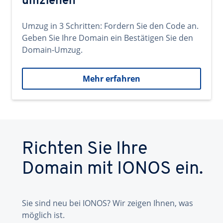
umziehen
Umzug in 3 Schritten: Fordern Sie den Code an.
Geben Sie Ihre Domain ein Bestätigen Sie den
Domain-Umzug.
Mehr erfahren
Richten Sie Ihre
Domain mit IONOS ein.
Sie sind neu bei IONOS? Wir zeigen Ihnen, was
möglich ist.