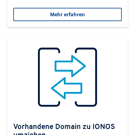
Mehr erfahren
Vorhandene Domain zu IONOS