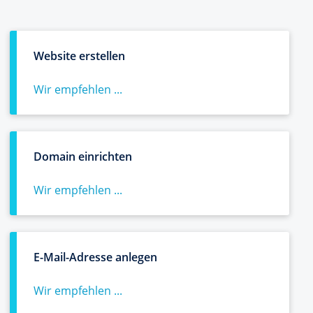
Website erstellen
Wir empfehlen ...
Domain einrichten
Wir empfehlen ...
E-Mail-Adresse anlegen
Wir empfehlen ...