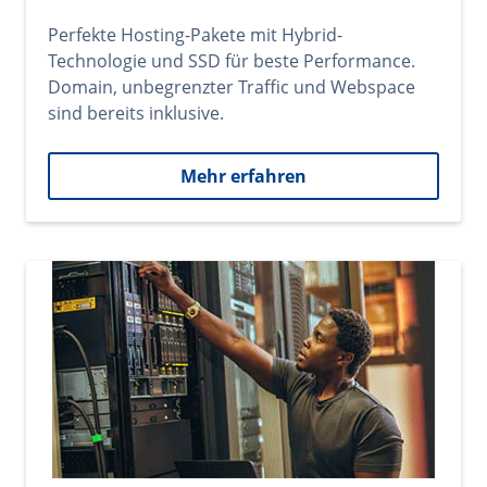
Perfekte Hosting-Pakete mit Hybrid-
Technologie und SSD für beste Performance.
Domain, unbegrenzter Traffic und Webspace
sind bereits inklusive.
Mehr erfahren