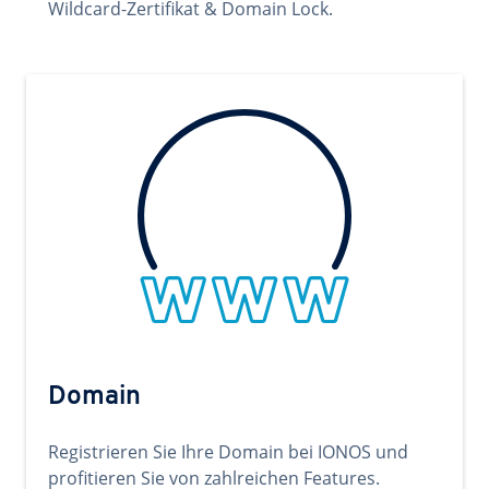
Wildcard-Zertifikat & Domain Lock.
Domain
Registrieren Sie Ihre Domain bei IONOS und
profitieren Sie von zahlreichen Features.