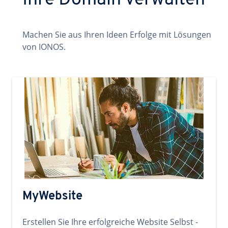
Ihre Domain verwalten
Machen Sie aus Ihren Ideen Erfolge mit Lösungen
von IONOS.
MyWebsite
Erstellen Sie Ihre erfolgreiche Website Selbst -