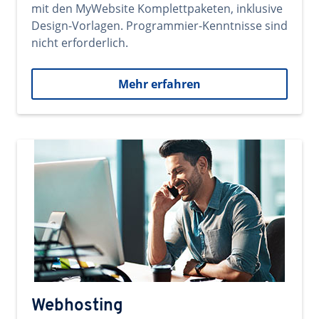
mit den MyWebsite Komplettpaketen, inklusive
Design-Vorlagen. Programmier-Kenntnisse sind
nicht erforderlich.
Mehr erfahren
Webhosting