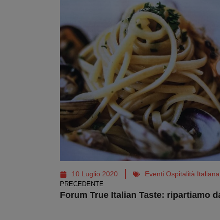
10 Luglio 2020
Eventi Ospitalità Italia
PRECEDENTE
Forum True Italian Taste: ripartiamo d