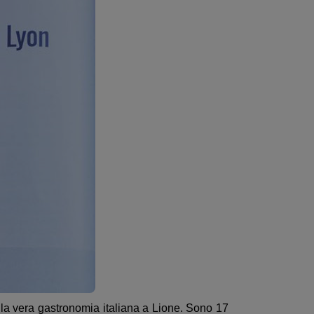
la vera gastronomia italiana a Lione. Sono 17