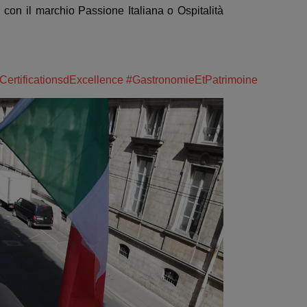
 con il marchio Passione Italiana o Ospitalità
CertificationsdExcellence
#GastronomieEtPatrimoine