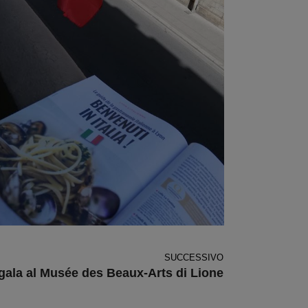
SUCCESSIVO
 gala al Musée des Beaux-Arts di Lione