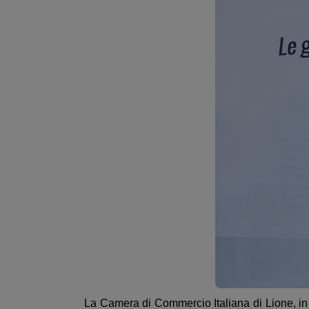
La Camera di Commercio Italiana di Lione, in