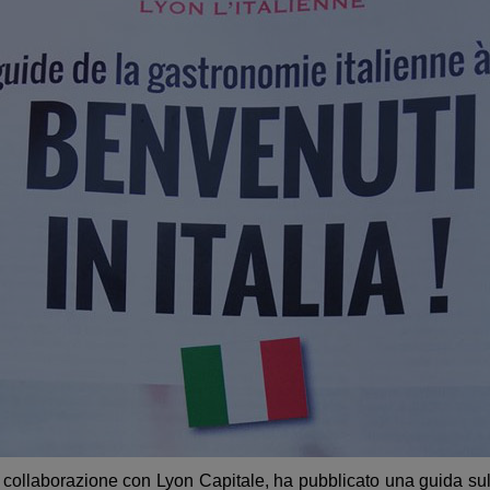
 collaborazione con Lyon Capitale, ha pubblicato una guida sul