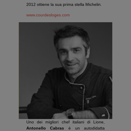
2012 ottiene la sua prima stella Michelin.
www.courdesloges.com
Uno dei migliori chef italiani di Lione,
Antonello Cabras
è un autodidatta