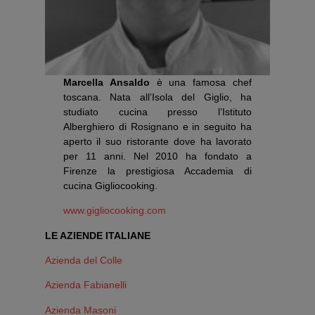
Marcella Ansaldo
è una famosa chef
toscana. Nata all’Isola del Giglio, ha
studiato cucina presso l’Istituto
Alberghiero di Rosignano e in seguito ha
aperto il suo ristorante dove ha lavorato
per 11 anni. Nel 2010 ha fondato a
Firenze la prestigiosa Accademia di
cucina Gigliocooking.
www.gigliocooking.com
LE AZIENDE ITALIANE
Azienda del Colle
Azienda Fabianelli
Azienda Masoni