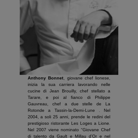
Anthony Bonnet
, giovane chef lionese,
inizia la sua carriera lavorando nelle
cucine di Jean Brouilly, chef stellato a
Tarare, e poi al fianco di Philippe
Gauvreau, chef a due stelle de La
Rotonde a Tassin-la-Demi-Lune . Nel
2004, a soli 25 anni, prende le redini del
prestigioso ristorante Les Loges a Lione.
Nel 2007 viene nominato “Giovane Chef
di talento da Gault e Millau d’Or e nel