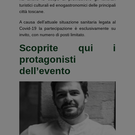
turistici culturali ed enogastronomici delle principali
città toscane.
A causa dell’attuale situazione sanitaria legata al
Covid-19 la partecipazione è esclusivamente su
invito, con numero di posti limitato.
Scoprite qui i
protagonisti
dell’evento