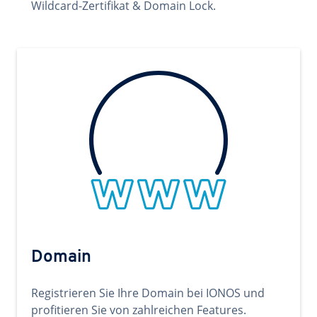
Wildcard-Zertifikat & Domain Lock.
Domain
Registrieren Sie Ihre Domain bei IONOS und
profitieren Sie von zahlreichen Features.