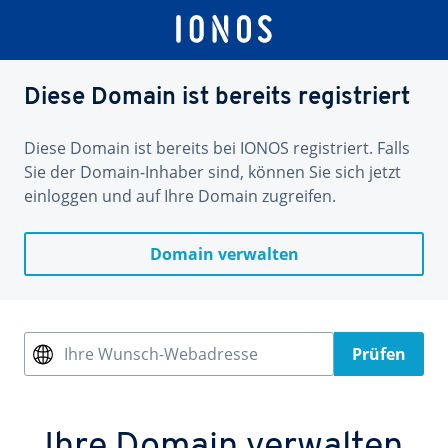
Diese Domain ist bereits registriert
Diese Domain ist bereits bei IONOS registriert. Falls
Sie der Domain-Inhaber sind, können Sie sich jetzt
einloggen und auf Ihre Domain zugreifen.
Domain verwalten
Ihre Wunsch-Webadresse
Prüfen