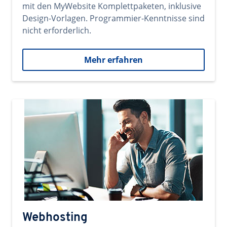
mit den MyWebsite Komplettpaketen, inklusive
Design-Vorlagen. Programmier-Kenntnisse sind
nicht erforderlich.
Mehr erfahren
Webhosting