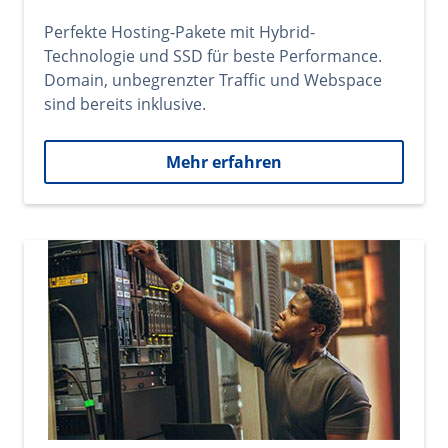
Perfekte Hosting-Pakete mit Hybrid-
Technologie und SSD für beste Performance.
Domain, unbegrenzter Traffic und Webspace
sind bereits inklusive.
Mehr erfahren