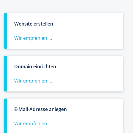
Website erstellen
Wir empfehlen ...
Domain einrichten
Wir empfehlen ...
E-Mail-Adresse anlegen
Wir empfehlen ...