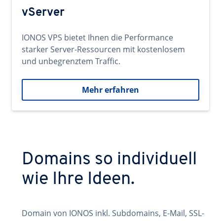
vServer
IONOS VPS bietet Ihnen die Performance
starker Server-Ressourcen mit kostenlosem
und unbegrenztem Traffic.
Mehr erfahren
Domains so individuell
wie Ihre Ideen.
Domain von IONOS inkl. Subdomains, E-Mail, SSL-