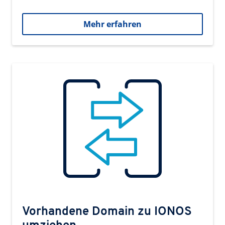
Mehr erfahren
Vorhandene Domain zu IONOS