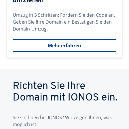
umziehen
Umzug in 3 Schritten: Fordern Sie den Code an.
Geben Sie Ihre Domain ein Bestätigen Sie den
Domain-Umzug.
Mehr erfahren
Richten Sie Ihre
Domain mit IONOS ein.
Sie sind neu bei IONOS? Wir zeigen Ihnen, was
möglich ist.