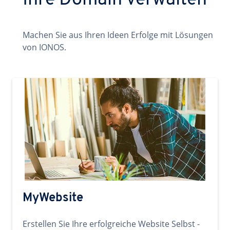
Ihre Domain verwalten
Machen Sie aus Ihren Ideen Erfolge mit Lösungen
von IONOS.
MyWebsite
Erstellen Sie Ihre erfolgreiche Website Selbst -