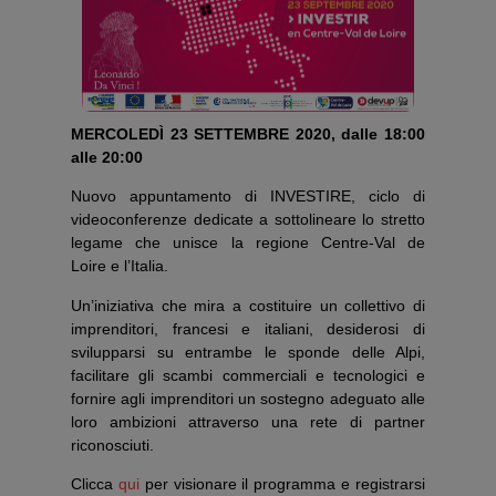
MERCOLEDÌ 23 SETTEMBRE 2020, dalle 18:00
alle 20:00
Nuovo appuntamento di INVESTIRE, ciclo di
videoconferenze dedicate a sottolineare lo stretto
legame che unisce la regione Centre-Val de
Loire e l’Italia.
Un’iniziativa che mira a costituire un collettivo di
imprenditori, francesi e italiani, desiderosi di
svilupparsi su entrambe le sponde delle Alpi,
facilitare gli scambi commerciali e tecnologici e
fornire agli imprenditori un sostegno adeguato alle
loro ambizioni attraverso una rete di partner
riconosciuti.
Clicca
qui
per visionare il programma e registrarsi