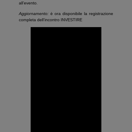
all’evento.
Aggiornamento:
è ora disponibile la registrazione
completa dell’incontro INVESTIRE