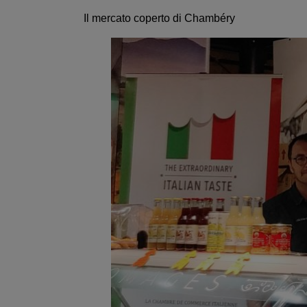
Il mercato coperto di Chambéry