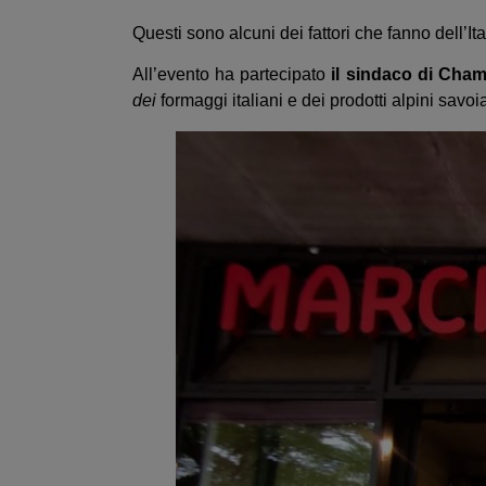
Questi sono alcuni dei fattori che fanno dell’Ita
All’evento ha partecipato
il sindaco di Cham
dei
formaggi italiani e dei prodotti alpini savoia