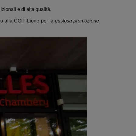
zionali e di alta qualità.
mo alla CCIF-Lione per la
gustosa promozione