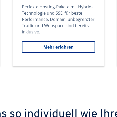
Perfekte Hosting-Pakete mit Hybrid-
Technologie und SSD für beste
Performance. Domain, unbegrenzter
Traffic und Webspace sind bereits
inklusive.
Mehr erfahren
 so individuell wie Ihr