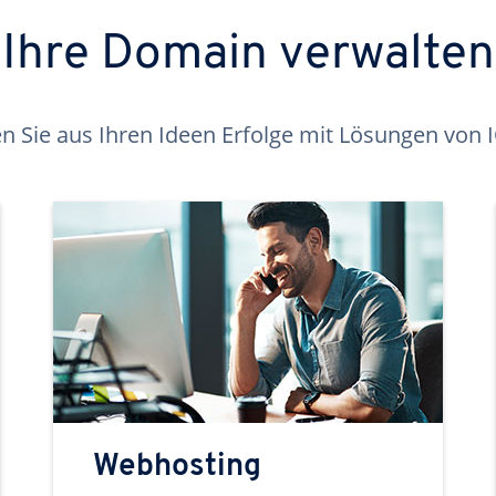
Ihre Domain verwalten
 Sie aus Ihren Ideen Erfolge mit Lösungen von
Webhosting