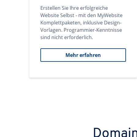
Erstellen Sie Ihre erfolgreiche
Website Selbst - mit den MyWebsite
Komplettpaketen, inklusive Design-
Vorlagen. Programmier-Kenntnisse
sind nicht erforderlich.
Mehr erfahren
Domains