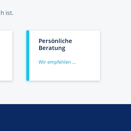
 ist.
Persönliche
Beratung
Wir empfehlen ...