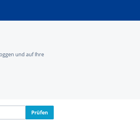
nloggen und auf Ihre
Prüfen