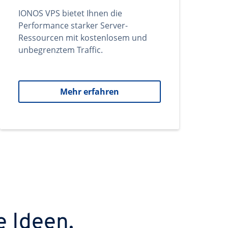
IONOS VPS bietet Ihnen die
Performance starker Server-
Ressourcen mit kostenlosem und
unbegrenztem Traffic.
Mehr erfahren
e Ideen.