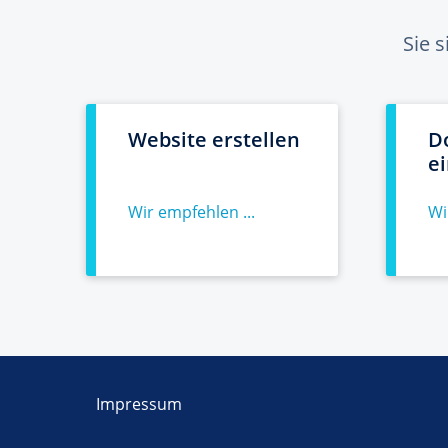
Sie 
Website erstellen
D
e
Wir empfehlen ...
Wi
Impressum