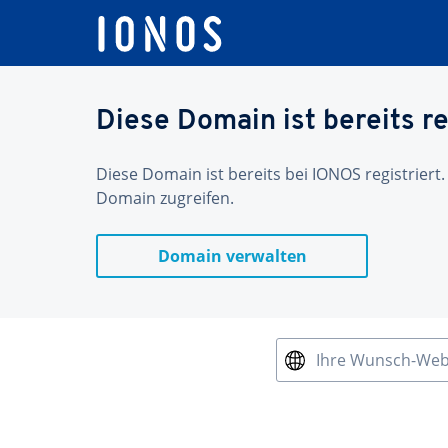
Diese Domain ist bereits re
Diese Domain ist bereits bei IONOS registriert.
Domain zugreifen.
Domain verwalten
Ihre Wunsch-We