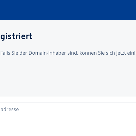
gistriert
 Falls Sie der Domain-Inhaber sind, können Sie sich jetzt ei
badresse