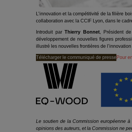
L’innovation et la compétitivité de la filièr
collaboration avec la CCIF Lyon, dans le cad
Introduit par
Thierry Bonnet
, Président d
développement de nouvelles figures professi
illustré les nouvelles frontières de l’innovation
Télécharger le communiqué de presse
Pour en
Le soutien de la Commission européenne à la
opinions des auteurs, et la Commission ne peut