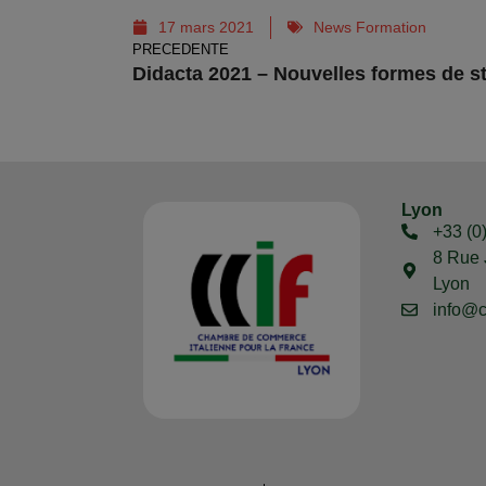
17 mars 2021
News Formation
PRECEDENTE
Didacta 2021 – Nouvelles formes de st
Lyon
+33 (0
8 Rue 
Lyon
info@c