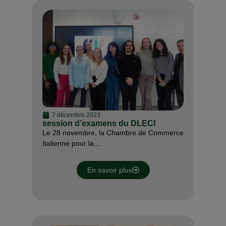
7 décembre 2023
session d’examens du DLECI
Le 28 novembre, la Chambre de Commerce
Italienne pour la…
En savoir plus