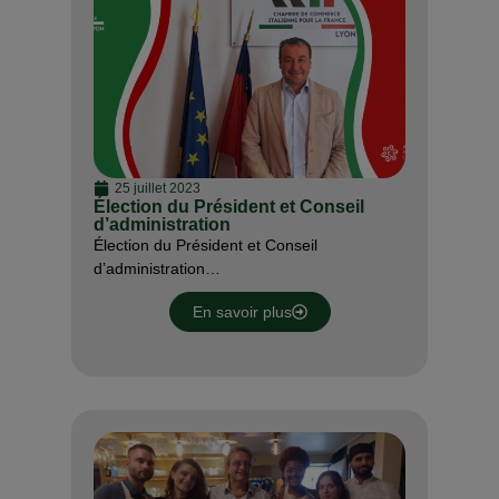
25 juillet 2023
Élection du Président et Conseil
d’administration
Élection du Président et Conseil
d’administration…
En savoir plus