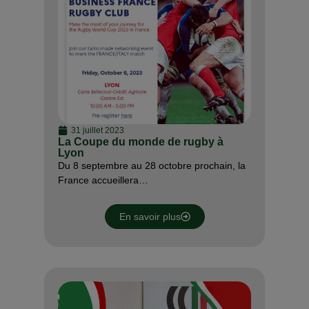
31 juillet 2023
La Coupe du monde de rugby à
Lyon
Du 8 septembre au 28 octobre prochain, la
France accueillera…
En savoir plus