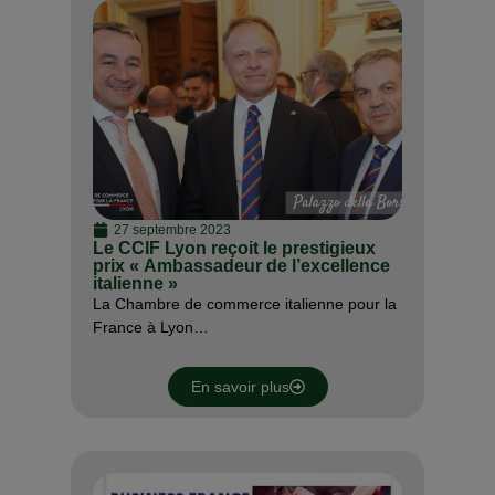
27 septembre 2023
Le CCIF Lyon reçoit le prestigieux
prix « Ambassadeur de l’excellence
italienne »
La Chambre de commerce italienne pour la
France à Lyon…
En savoir plus