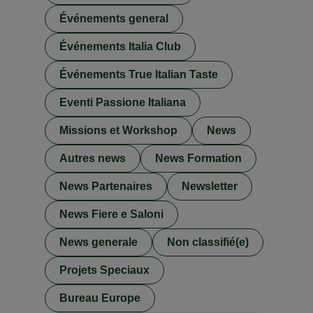
Événements general
Événements Italia Club
Événements True Italian Taste
Eventi Passione Italiana
Missions et Workshop
News
Autres news
News Formation
News Partenaires
Newsletter
News Fiere e Saloni
News generale
Non classifié(e)
Projets Speciaux
Bureau Europe