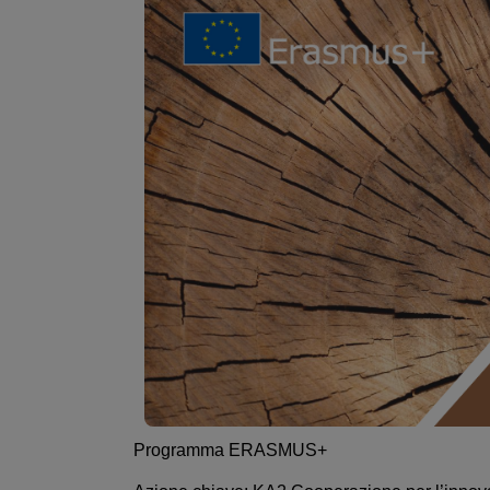
Programma ERASMUS+