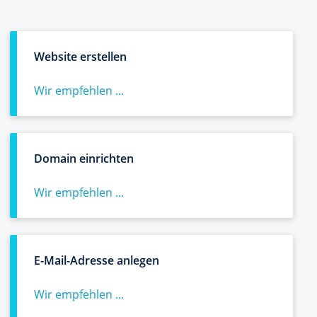
Website erstellen
Wir empfehlen ...
Domain einrichten
Wir empfehlen ...
E-Mail-Adresse anlegen
Wir empfehlen ...