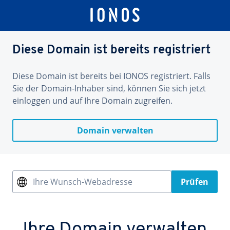
Diese Domain ist bereits registriert
Diese Domain ist bereits bei IONOS registriert. Falls
Sie der Domain-Inhaber sind, können Sie sich jetzt
einloggen und auf Ihre Domain zugreifen.
Domain verwalten
Ihre Wunsch-Webadresse
Prüfen