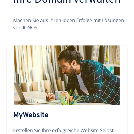
Ihre Domain verwalten
Machen Sie aus Ihren Ideen Erfolge mit Lösungen
von IONOS.
MyWebsite
Erstellen Sie Ihre erfolgreiche Website Selbst -