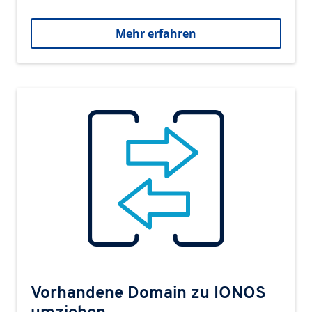
Mehr erfahren
Vorhandene Domain zu IONOS