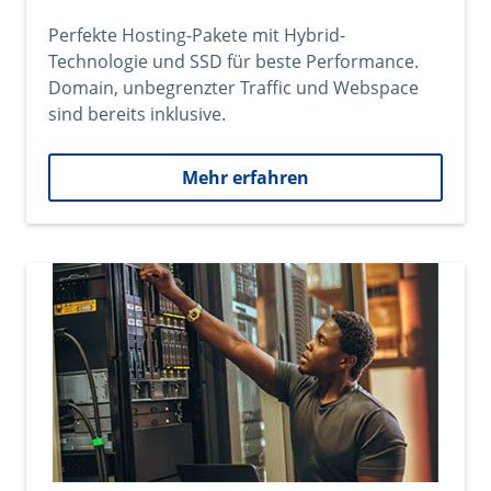
Perfekte Hosting-Pakete mit Hybrid-
Technologie und SSD für beste Performance.
Domain, unbegrenzter Traffic und Webspace
sind bereits inklusive.
Mehr erfahren