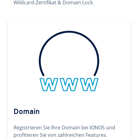
Wildcard-Zertifikat & Domain Lock.
Domain
Registrieren Sie Ihre Domain bei IONOS und
profitieren Sie von zahlreichen Features.