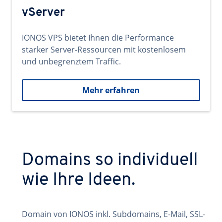
vServer
IONOS VPS bietet Ihnen die Performance
starker Server-Ressourcen mit kostenlosem
und unbegrenztem Traffic.
Mehr erfahren
Domains so individuell
wie Ihre Ideen.
Domain von IONOS inkl. Subdomains, E-Mail, SSL-