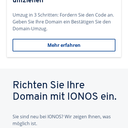
umziehen
Umzug in 3 Schritten: Fordern Sie den Code an.
Geben Sie Ihre Domain ein Bestätigen Sie den
Domain-Umzug.
Mehr erfahren
Richten Sie Ihre
Domain mit IONOS ein.
Sie sind neu bei IONOS? Wir zeigen Ihnen, was
möglich ist.