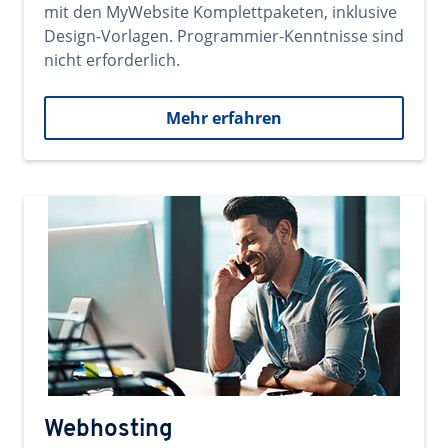
mit den MyWebsite Komplettpaketen, inklusive
Design-Vorlagen. Programmier-Kenntnisse sind
nicht erforderlich.
Mehr erfahren
Webhosting