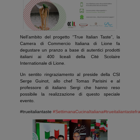
Nell’ambito del progetto “True Italian Taste”, la
Camera di Commercio Italiana di Lione fa
degustare un pranzo a base di autentici prodotti
italiani ai 400 liceali della Cité Scolaire
Internationale di Lione.
Un sentito ringraziamento al preside della CSI
Serge Guinot, allo chef Tomas Parisini e al
professore di italiano Sergi che hanno reso
possibile la realizzazione di questo speciale
evento.
#trueitaliantaste
#SettimanaCucinaItaliana
#trueitaliantastefr