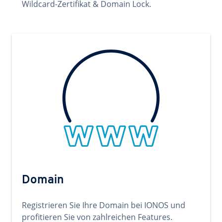
Wildcard-Zertifikat & Domain Lock.
Domain
Registrieren Sie Ihre Domain bei IONOS und
profitieren Sie von zahlreichen Features.