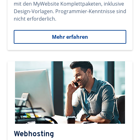
mit den MyWebsite Komplettpaketen, inklusive
Design-Vorlagen. Programmier-Kenntnisse sind
nicht erforderlich.
Mehr erfahren
Webhosting