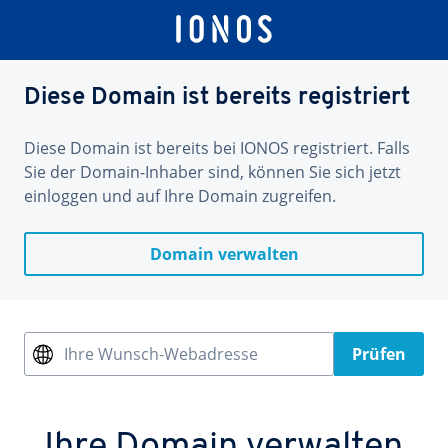
Diese Domain ist bereits registriert
Diese Domain ist bereits bei IONOS registriert. Falls
Sie der Domain-Inhaber sind, können Sie sich jetzt
einloggen und auf Ihre Domain zugreifen.
Domain verwalten
Ihre Wunsch-Webadresse
Prüfen