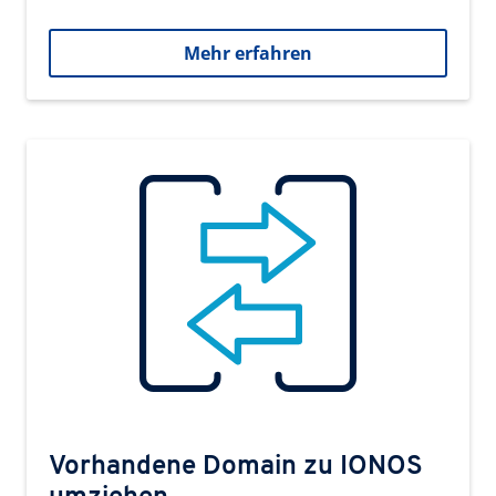
Mehr erfahren
Vorhandene Domain zu IONOS