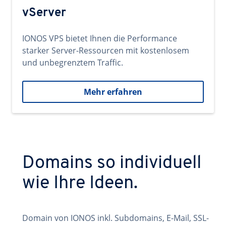
vServer
IONOS VPS bietet Ihnen die Performance
starker Server-Ressourcen mit kostenlosem
und unbegrenztem Traffic.
Mehr erfahren
Domains so individuell
wie Ihre Ideen.
Domain von IONOS inkl. Subdomains, E-Mail, SSL-