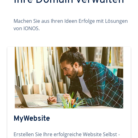
Ihre Domain verwalten
Machen Sie aus Ihren Ideen Erfolge mit Lösungen
von IONOS.
MyWebsite
Erstellen Sie Ihre erfolgreiche Website Selbst -