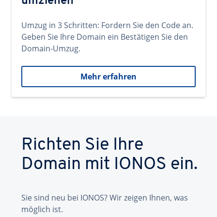
umziehen
Umzug in 3 Schritten: Fordern Sie den Code an.
Geben Sie Ihre Domain ein Bestätigen Sie den
Domain-Umzug.
Mehr erfahren
Richten Sie Ihre
Domain mit IONOS ein.
Sie sind neu bei IONOS? Wir zeigen Ihnen, was
möglich ist.