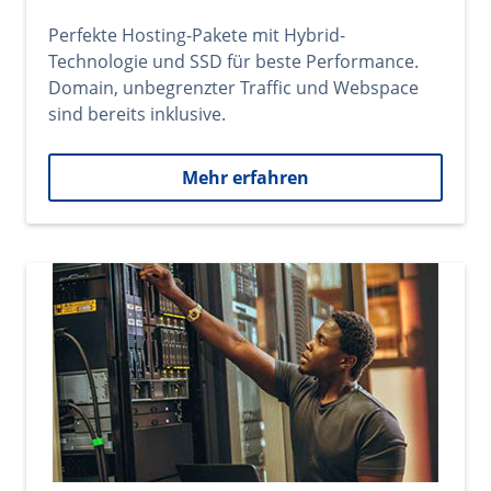
Perfekte Hosting-Pakete mit Hybrid-
Technologie und SSD für beste Performance.
Domain, unbegrenzter Traffic und Webspace
sind bereits inklusive.
Mehr erfahren