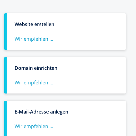
Website erstellen
Wir empfehlen ...
Domain einrichten
Wir empfehlen ...
E-Mail-Adresse anlegen
Wir empfehlen ...