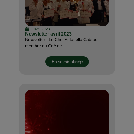
1 avril 2023
Newsletter avril 2023
Newsletter : Le Chef Antonello Cabras,
membre du CdA de…
En savoir plus