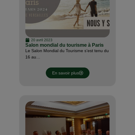
20 avril 2023
Salon mondial du tourisme à Paris
Le Salon Mondial du Tourisme s’est tenu du
16 au…
En savoir plus