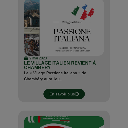
9 mai 2023
LE VILLAGE ITALIEN REVIENT À
CHAMBÉRY
Le « Village Passione Italiana » de
Chambéry aura lieu…
En savoir plus