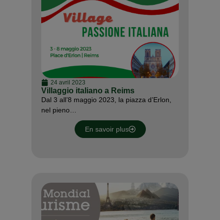
24 avril 2023
Villaggio italiano a Reims
Dal 3 all’8 maggio 2023, la piazza d’Erlon,
nel pieno…
En savoir plus